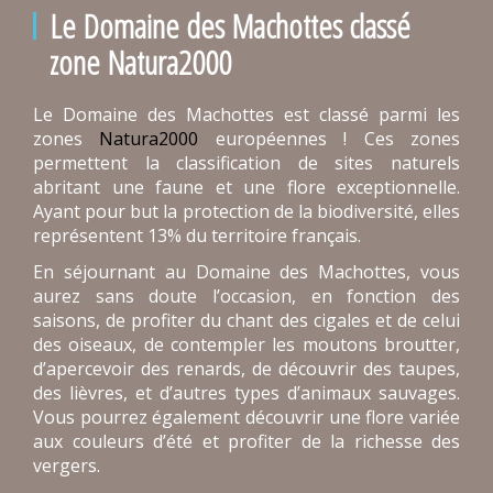
Le Domaine des Machottes classé
zone Natura2000
Le Domaine des Machottes est classé parmi les
zones
Natura2000
européennes ! Ces zones
permettent la classification de sites naturels
abritant une faune et une flore exceptionnelle.
Ayant pour but la protection de la biodiversité, elles
représentent 13% du territoire français.
En séjournant au Domaine des Machottes, vous
aurez sans doute l’occasion, en fonction des
saisons, de profiter du chant des cigales et de celui
des oiseaux, de contempler les moutons broutter,
d’apercevoir des renards, de découvrir des taupes,
des lièvres, et d’autres types d’animaux sauvages.
Vous pourrez également découvrir une flore variée
aux couleurs d’été et profiter de la richesse des
vergers.