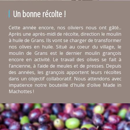
Un bonne récolte !
Cette année encore, nos oliviers nous ont gâté...
Après une après-midi de récolte, direction le moulin
à huile de Grans. Ils vont se charger de transformer
nos olives en huile. Situé au coeur du village, le
moulin de Grans est le dernier moulin grançois
encore en activité. Le travail des olives se fait à
l’ancienne, à l’aide de meules et de presses. Depuis
des années, les grançois apportent leurs récoltes
dans un objectif collaboratif. Nous attendons avec
impatience notre bouteille d'huile d'olive Made in
Machottes !