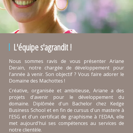
L'équipe s'agrandit !
Nous sommes ravis de vous présenter Ariane
Derain, notre chargée de développement pour
l'année à venir. Son objectif ? Vous faire adorer le
Domaine des Machottes !
Créative, organisée et ambitieuse, Ariane a des
projets d'avenir pour le développement du
domaine. Diplômée d'un Bachelor chez Kedge
Business School et en fin de cursus d'un mastere à
l'ESG et d'un certificat de graphisme à l'EDAA, elle
met aujourd'hui ses compétences au services de
notre clientèle.