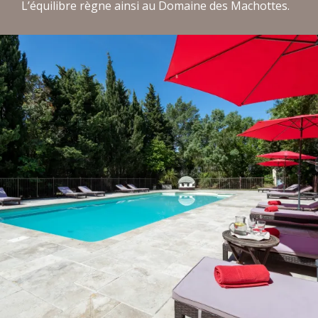
L’équilibre règne ainsi au Domaine des Machottes.