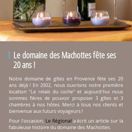
Le domaine des Machottes fête ses
20 ans !
Notre domaine de gîtes en Provence fête ses 20
ans déjà ! En 2002, nous ouvrions notre première
location "Le relais du coche" et aujourd'hui nous
sommes fières de pouvoir proposer 3 gîtes et 3
chambres à nos hôtes. Merci à tous nos clients et
bienvenue aux futurs voyageurs !
Pour l'occasion,
Le Régional
a écrit un article sur la
fabuleuse histoire du domaine des Machottes.