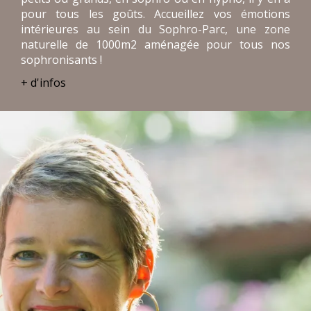
pour tous les goûts. Accueillez vos émotions
intérieures au sein du Sophro-Parc, une zone
naturelle de 1000m2 aménagée pour tous nos
sophronisants !
+ d'infos