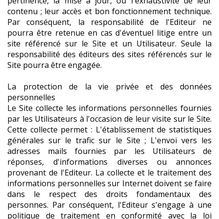
pertinence, la mise à jour, ou l'exhaustivité de leur
contenu ; leur accès et bon fonctionnement technique.
Par conséquent, la responsabilité de l'Editeur ne
pourra être retenue en cas d'éventuel litige entre un
site référencé sur le Site et un Utilisateur. Seule la
responsabilité des éditeurs des sites référencés sur le
Site pourra être engagée.
La protection de la vie privée et des données
personnelles
Le Site collecte les informations personnelles fournies
par les Utilisateurs à l'occasion de leur visite sur le Site.
Cette collecte permet : L'établissement de statistiques
générales sur le trafic sur le Site ; L'envoi vers les
adresses mails fournies par les Utilisateurs de
réponses, d'informations diverses ou annonces
provenant de l'Editeur. La collecte et le traitement des
informations personnelles sur Internet doivent se faire
dans le respect des droits fondamentaux des
personnes. Par conséquent, l'Editeur s'engage à une
politique de traitement en conformité avec la loi