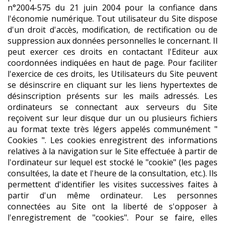
n°2004-575 du 21 juin 2004 pour la confiance dans
l'économie numérique. Tout utilisateur du Site dispose
d'un droit d'accès, modification, de rectification ou de
suppression aux données personnelles le concernant. Il
peut exercer ces droits en contactant l'Editeur aux
coordonnées indiquées en haut de page. Pour faciliter
l'exercice de ces droits, les Utilisateurs du Site peuvent
se désinscrire en cliquant sur les liens hypertextes de
désinscription présents sur les mails adressés. Les
ordinateurs se connectant aux serveurs du Site
reçoivent sur leur disque dur un ou plusieurs fichiers
au format texte très légers appelés communément "
Cookies ". Les cookies enregistrent des informations
relatives à la navigation sur le Site effectuée à partir de
l'ordinateur sur lequel est stocké le "cookie" (les pages
consultées, la date et l'heure de la consultation, etc.). Ils
permettent d'identifier les visites successives faites à
partir d'un même ordinateur. Les personnes
connectées au Site ont la liberté de s'opposer à
l'enregistrement de "cookies". Pour se faire, elles