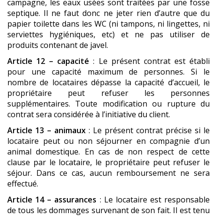
campagne, les eaux usées sont traitées par une fosse
septique. Il ne faut donc ne jeter rien d’autre que du
papier toilette dans les WC (ni tampons, ni lingettes, ni
serviettes hygiéniques, etc) et ne pas utiliser de
produits contenant de javel.
Article 12 – capacité
: Le présent contrat est établi
pour une capacité maximum de personnes. Si le
nombre de locataires dépasse la capacité d’accueil, le
propriétaire peut refuser les personnes
supplémentaires. Toute modification ou rupture du
contrat sera considérée à l’initiative du client.
Article 13 – animaux
: Le présent contrat précise si le
locataire peut ou non séjourner en compagnie d’un
animal domestique. En cas de non respect de cette
clause par le locataire, le propriétaire peut refuser le
séjour. Dans ce cas, aucun remboursement ne sera
effectué.
Article 14 – assurances
: Le locataire est responsable
de tous les dommages survenant de son fait. Il est tenu