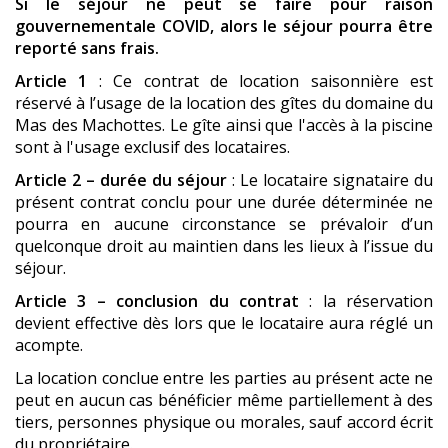
Si le séjour ne peut se faire pour raison
gouvernementale COVID, alors le séjour pourra être
reporté sans frais.
Article 1
: Ce contrat de location saisonnière est
réservé à l’usage de la location des gîtes du domaine du
Mas des Machottes. Le gîte ainsi que l'accès à la piscine
sont à l'usage exclusif des locataires.
Article 2 – durée du séjour
: Le locataire signataire du
présent contrat conclu pour une durée déterminée ne
pourra en aucune circonstance se prévaloir d’un
quelconque droit au maintien dans les lieux à l’issue du
séjour.
Article 3 – conclusion du contrat
: la réservation
devient effective dès lors que le locataire aura réglé un
acompte.
La location conclue entre les parties au présent acte ne
peut en aucun cas bénéficier même partiellement à des
tiers, personnes physique ou morales, sauf accord écrit
du propriétaire.