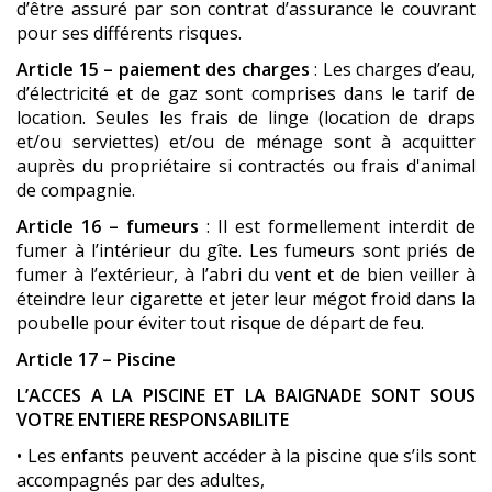
d’être assuré par son contrat d’assurance le couvrant
pour ses différents risques.
Article 15 – paiement des charges
: Les charges d’eau,
d’électricité et de gaz sont comprises dans le tarif de
location. Seules les frais de linge (location de draps
et/ou serviettes) et/ou de ménage sont à acquitter
auprès du propriétaire si contractés ou frais d'animal
de compagnie.
Article 16 – fumeurs
: Il est formellement interdit de
fumer à l’intérieur du gîte. Les fumeurs sont priés de
fumer à l’extérieur, à l’abri du vent et de bien veiller à
éteindre leur cigarette et jeter leur mégot froid dans la
poubelle pour éviter tout risque de départ de feu.
Article 17 – Piscine
L’ACCES A LA PISCINE ET LA BAIGNADE SONT SOUS
VOTRE ENTIERE RESPONSABILITE
• Les enfants peuvent accéder à la piscine que s’ils sont
accompagnés par des adultes,