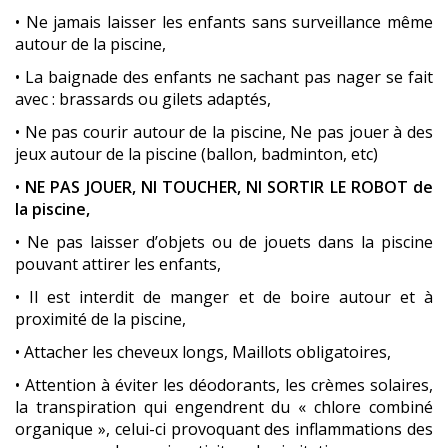
• Ne jamais laisser les enfants sans surveillance même
autour de la piscine,
• La baignade des enfants ne sachant pas nager se fait
avec : brassards ou gilets adaptés,
• Ne pas courir autour de la piscine, Ne pas jouer à des
jeux autour de la piscine (ballon, badminton, etc)
•
NE PAS JOUER, NI TOUCHER, NI SORTIR LE ROBOT de
la piscine,
• Ne pas laisser d’objets ou de jouets dans la piscine
pouvant attirer les enfants,
• Il est interdit de manger et de boire autour et à
proximité de la piscine,
• Attacher les cheveux longs, Maillots obligatoires,
• Attention à éviter les déodorants, les crèmes solaires,
la transpiration qui engendrent du « chlore combiné
organique », celui-ci provoquant des inflammations des