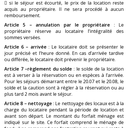
 si le séjour est écourté, le prix de la location reste
acquis au propriétaire. Il ne sera procédé à aucun
remboursement.
Article 5 – annulation par le propriétaire
: Le
propriétaire réserve au locataire l’intégralité des
sommes versées.
Article 6 – arrivée
: Le locataire doit se présenter le
jour précisé et l’heure donné. En cas d’arrivée tardive
ou différée, le locataire doit prévenir le propriétaire.
Article 7 –règlement du solde
: le solde de la location
est à verser à la réservation ou en espèces à l’arrivée.
Pour les séjours démarrant entre le 20.07 et le 20.08, le
solde et la caution sont à régler à la réservation ou au
plus tard 2 mois avant le séjour.
Article 8 – nettoyage
: Le nettoyage des locaux est à la
charge du locataire pendant la période de location et
avant son départ. Le montant du forfait ménage est
indiqué sur le site. Ce forfait comprend le ménage de