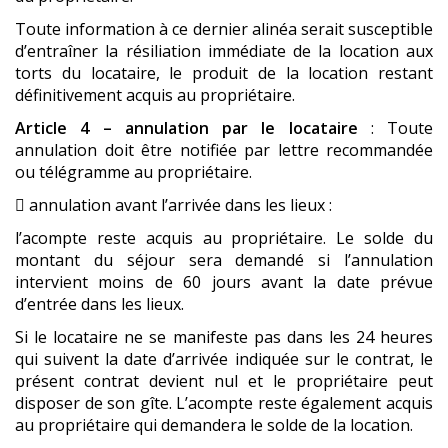
Toute information à ce dernier alinéa serait susceptible
d’entraîner la résiliation immédiate de la location aux
torts du locataire, le produit de la location restant
définitivement acquis au propriétaire.
Article 4 – annulation par le locataire
: Toute
annulation doit être notifiée par lettre recommandée
ou télégramme au propriétaire.
 annulation avant l’arrivée dans les lieux :
l’acompte reste acquis au propriétaire. Le solde du
montant du séjour sera demandé si l’annulation
intervient moins de 60 jours avant la date prévue
d’entrée dans les lieux.
Si le locataire ne se manifeste pas dans les 24 heures
qui suivent la date d’arrivée indiquée sur le contrat, le
présent contrat devient nul et le propriétaire peut
disposer de son gîte. L’acompte reste également acquis
au propriétaire qui demandera le solde de la location.