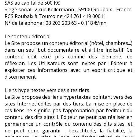
SAS au capital de 500 K€
Siège social : 2 rue Kellermann - 59100 Roubaix - France
RCS Roubaix à Tourcoing 424 761 419 00011
N° de téléphone : 08 203 203 63 - 0.118 €/mn
Le contenu éditorial
Le Site propose un contenu éditorial (hôtel, chambres...)
dans un seul but documentaire et à titre indicatif. Ce
contenu doit être pris comme des éléments de
réflexion. Les Utilisateurs sont invités par l'Editeur à
exploiter ces informations avec un esprit critique et
discernement.
Liens hypertextes vers des sites tiers
Le Site propose des liens hypertextes pointant vers des
sites Internet édités par des tiers. La mise en place de
ces liens ne signifie pas l'approbation par l'éditeur du
contenu des dits sites. L'Editeur ne peut pas réaliser en
permanence un contrôle du contenu des dits sites, et
ne peut donc garantir : l'exactitude, la fiabilité, la