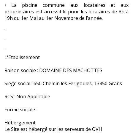
• La piscine commune aux locataires et aux
propriétaires est accessible pour les locataires de 8h à
19h du 1er Mai au 1er Novembre de l’année.
.
.
.
L'Etablissement
Raison sociale : DOMAINE DES MACHOTTES
Siège social : 650 Chemin les Férigoules, 13450 Grans
RCS : Non Applicable
Forme sociale :
Hébergement
Le Site est hébergé sur les serveurs de OVH