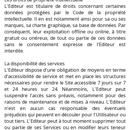
L'Editeur est titulaire de droits concernant certaines
données protégées par le Code de la propriété
intellectuelle. Il en est notamment ainsi pour sa ou ses
marques, sa charte graphique, sa base de données. Par
conséquent, leur exploitation offline ou online, à titre
gratuit ou onéreux, de tout ou partie de ces données
sans le consentement expresse de l'Editeur est
interdite.
La disponibilité des services
L'Editeur dispose d'une obligation de moyens en terme
d'accessibilité de service et met en place les structures
nécessaires pour rendre le Site accessible 7 jours sur 7
et 24 heures sur 24. Néanmoins, L'Editeur peut
suspendre l'accès sans préavis, notamment pour des
raisons de maintenance et de mises à niveau. L'Editeur
n'est en aucun cas responsable des éventuels
préjudices qui peuvent en découler pour l'Utilisateur ou
tout tiers. L'Editeur peut à tout moment supprimer tout
ou partie de ses Services ou en modifier leurs teneur