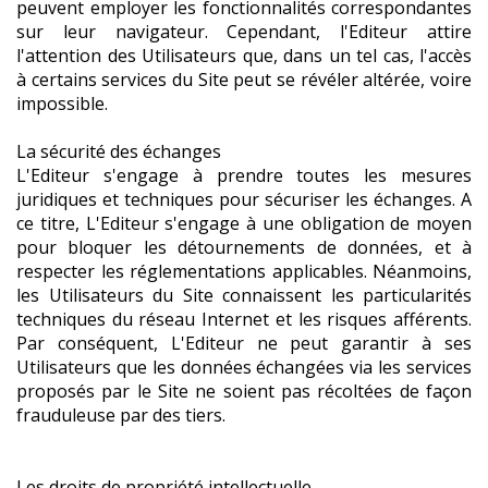
peuvent employer les fonctionnalités correspondantes
sur leur navigateur. Cependant, l'Editeur attire
l'attention des Utilisateurs que, dans un tel cas, l'accès
à certains services du Site peut se révéler altérée, voire
impossible.
La sécurité des échanges
L'Editeur s'engage à prendre toutes les mesures
juridiques et techniques pour sécuriser les échanges. A
ce titre, L'Editeur s'engage à une obligation de moyen
pour bloquer les détournements de données, et à
respecter les réglementations applicables. Néanmoins,
les Utilisateurs du Site connaissent les particularités
techniques du réseau Internet et les risques afférents.
Par conséquent, L'Editeur ne peut garantir à ses
Utilisateurs que les données échangées via les services
proposés par le Site ne soient pas récoltées de façon
frauduleuse par des tiers.
Les droits de propriété intellectuelle