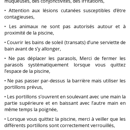
muqueuses, des conjonctivites, des irritations,
• Attention aux lésions cutanées susceptibles d’être
contagieuses,
• Les animaux ne sont pas autorisés autour et à
proximité de la piscine,
• Couvrir les bains de soleil (transats) d’une serviette de
bain avant de s’y allonger,
• Ne pas déplacer les parasols, Merci de fermer les
parasols systématiquement lorsque vous quittez
l’espace de la piscine,
• Ne pas passer par-dessus la barrière mais utiliser les
portillons prévus,
• Les portillons s’ouvrent en soulevant avec une main la
partie supérieure et en baissant avec l’autre main en
même temps la poignée,
• Lorsque vous quittez la piscine, merci à veiller que les
différents portillons sont correctement verrouillés,