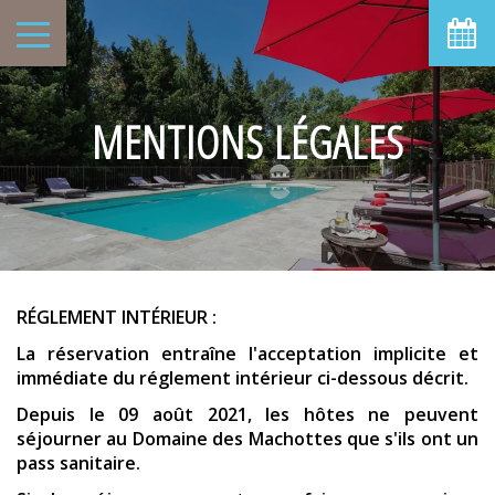
MENTIONS LÉGALES
RÉGLEMENT INTÉRIEUR :
La réservation entraîne l'acceptation implicite et
immédiate du réglement intérieur ci-dessous décrit.
Depuis le 09 août 2021, les hôtes ne peuvent
séjourner au Domaine des Machottes que s'ils ont un
pass sanitaire.