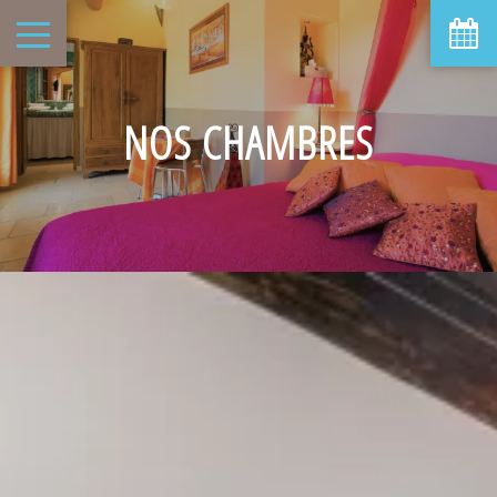
NOS CHAMBRES