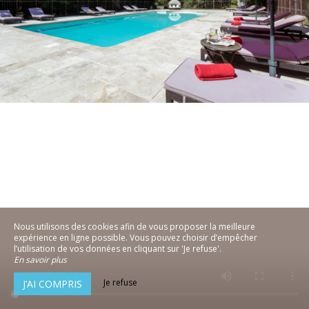
Nous utilisons des cookies afin de vous proposer la meilleure
expérience en ligne possible. Vous pouvez choisir d’empêcher
l’utilisation de vos données en cliquant sur 'Je refuse'.
En savoir plus
Je refuse
J’AI COMPRIS